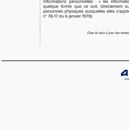
Informations personnelles : « les informat
quelque forme que ce soit, directement ou 
personnes physiques auxquelles elles s'appliqu
n° 78-17 du 6 janvier 1978).
Date de mise à jour des menti