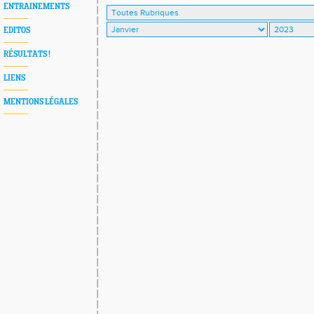
ENTRAINEMENTS
EDITOS
RÉSULTATS !
LIENS
MENTIONS LÉGALES