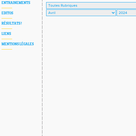
ENTRAINEMENTS
EDITOS
RÉSULTATS !
LIENS
MENTIONS LÉGALES